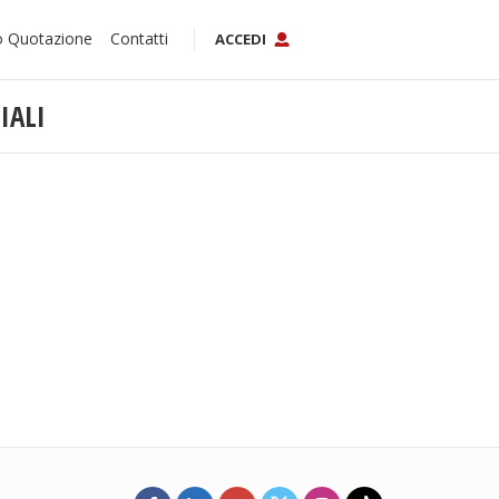
o Quotazione
Contatti
ACCEDI
IALI