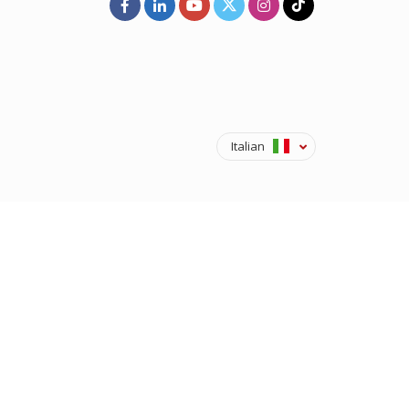
Italian